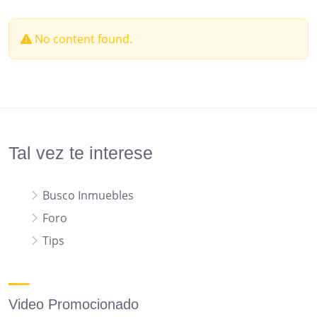
No content found.
Tal vez te interese
Busco Inmuebles
Foro
Tips
Video Promocionado