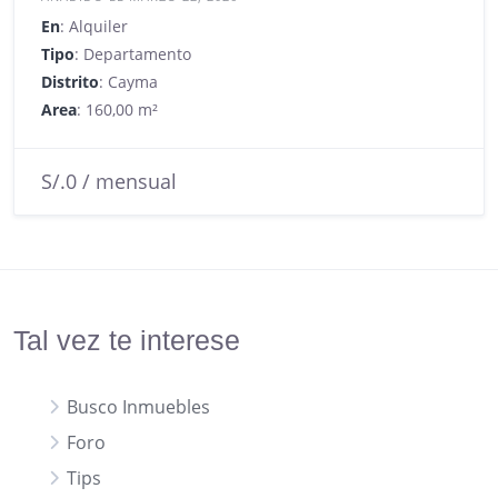
En
: Alquiler
Tipo
: Departamento
Distrito
: Cayma
Area
: 160,00 m²
S/.0 / mensual
Tal vez te interese
Busco Inmuebles
Foro
Tips