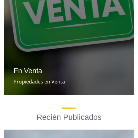
En Venta
Propiedades en Venta
Recién Publicados