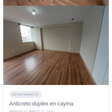
DEPARTAMENTOS
Anticreto duplex en cayma
AÑADIDO EL MARZO 22, 2026