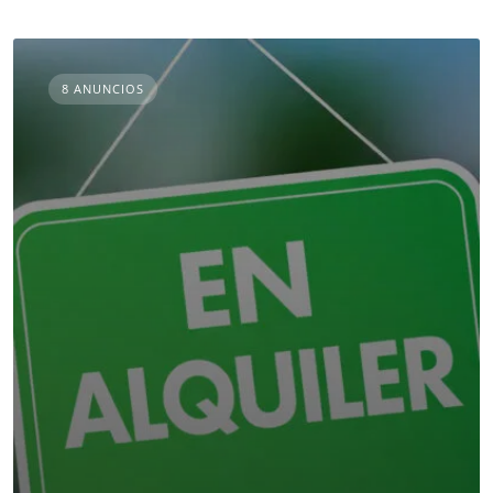
8 ANUNCIOS