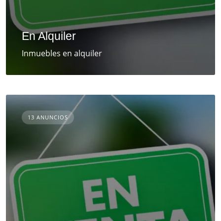
En Alquiler
Inmuebles en alquiler
13 ANUNCIOS