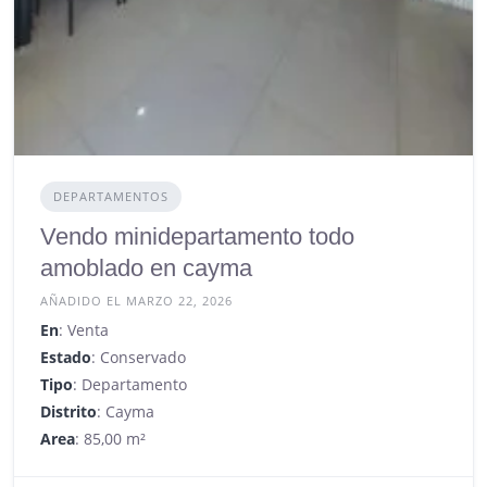
DEPARTAMENTOS
Vendo minidepartamento todo
amoblado en cayma
AÑADIDO EL MARZO 22, 2026
En
: Venta
Estado
: Conservado
Tipo
: Departamento
Distrito
: Cayma
Area
: 85,00 m²