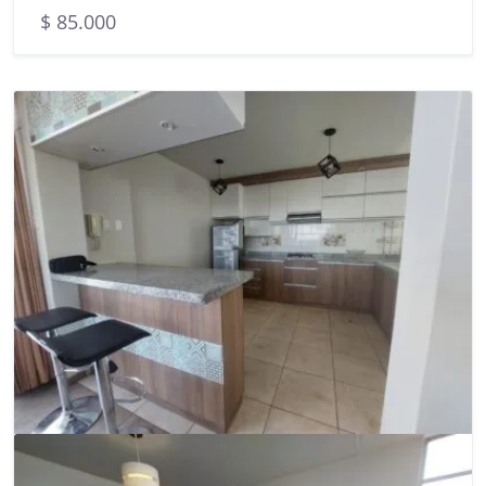
$ 85.000