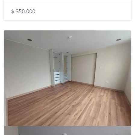
$ 350.000