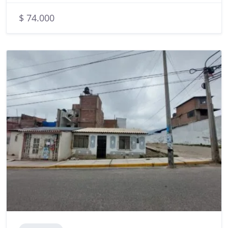
$ 74.000