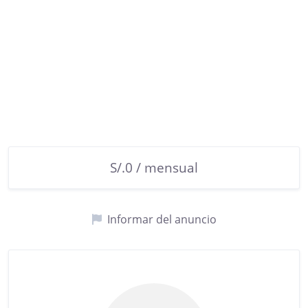
S/.0 / mensual
Informar del anuncio