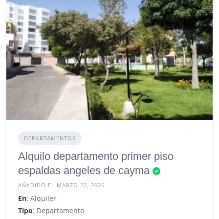
DEPARTAMENTOS
Alquilo departamento primer piso
espaldas angeles de cayma
AÑADIDO EL MARZO 22, 2026
En
: Alquiler
Tipo
: Departamento