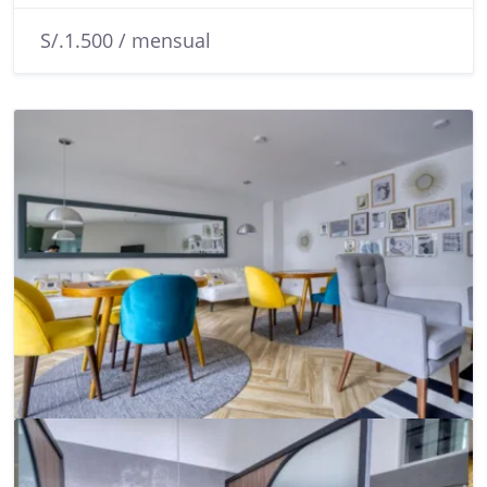
S/.1.500 / mensual