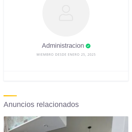
Administracion
MIEMBRO DESDE ENERO 25, 2025
Anuncios relacionados