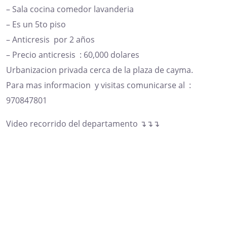
– Sala cocina comedor lavanderia
– Es un 5to piso
– Anticresis por 2 años
– Precio anticresis : 60,000 dolares
Urbanizacion privada cerca de la plaza de cayma.
Para mas informacion y visitas comunicarse al :
970847801
Video recorrido del departamento ↴↴↴