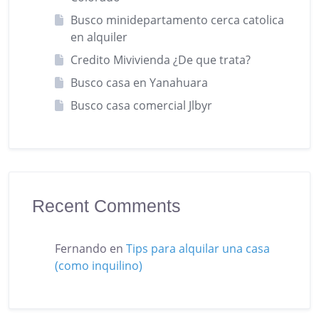
Busco minidepartamento cerca catolica
en alquiler
Credito Mivivienda ¿De que trata?
Busco casa en Yanahuara
Busco casa comercial Jlbyr
Recent Comments
Fernando
en
Tips para alquilar una casa
(como inquilino)