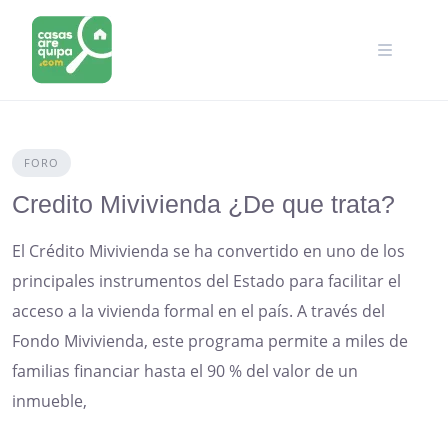
Skip
to
content
FORO
Credito Mivivienda ¿De que trata?
El Crédito Mivivienda se ha convertido en uno de los
principales instrumentos del Estado para facilitar el
acceso a la vivienda formal en el país. A través del
Fondo Mivivienda, este programa permite a miles de
familias financiar hasta el 90 % del valor de un
inmueble,