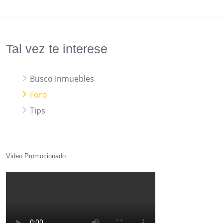
Tal vez te interese
Busco Inmuebles
Foro
Tips
Video Promocionado