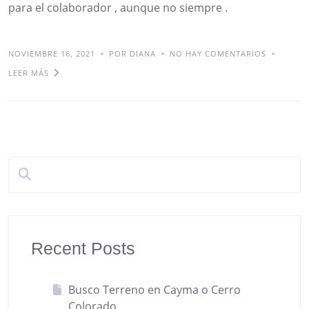
para el colaborador , aunque no siempre .
NOVIEMBRE 16, 2021
POR DIANA
NO HAY COMENTARIOS
LEER MÁS
Recent Posts
Busco Terreno en Cayma o Cerro
Colorado