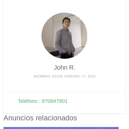
John R.
MIEMBRO DESDE FEBRERO 17, 2025
Teléfono : 970847801
Anuncios relacionados