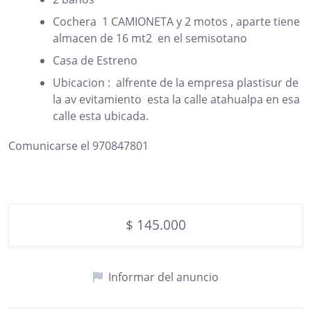
Cochera 1 CAMIONETA y 2 motos , aparte tiene
almacen de 16 mt2 en el semisotano
Casa de Estreno
Ubicacion : alfrente de la empresa plastisur de
la av evitamiento esta la calle atahualpa en esa
calle esta ubicada.
Comunicarse el 970847801
$ 145.000
Informar del anuncio