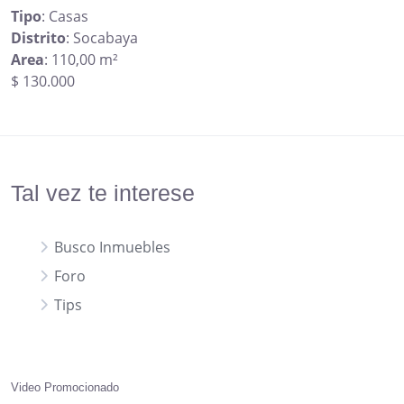
Tipo
: Casas
Distrito
: Socabaya
Area
: 110,00 m²
$ 130.000
Tal vez te interese
Busco Inmuebles
Foro
Tips
Video Promocionado