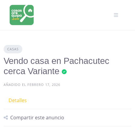
Skip
to
content
CASAS
Vendo casa en Pachacutec
cerca Variante
AÑADIDO EL FEBRERO 17, 2026
Detalles
Compartir este anuncio