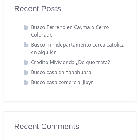
Recent Posts
Busco Terreno en Cayma o Cerro
Colorado
Busco minidepartamento cerca catolica
en alquiler
Credito Mivivienda ¿De que trata?
Busco casa en Yanahuara
Busco casa comercial Jlbyr
Recent Comments