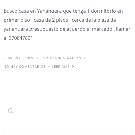
Busco casa en Yanahuara que tenga 1 dormitorio en
primer piso , casa de 2 pisos , cerca de la plaza de
yanahuara presupuesto de acuerdo al mercado , llamar
al 970847801
FEBRERO 5, 2026
POR ADMINISTRACION
NO HAY COMENTARIOS
LEER MÁS