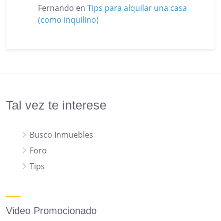
Fernando
en
Tips para alquilar una casa
(como inquilino)
Tal vez te interese
Busco Inmuebles
Foro
Tips
Video Promocionado